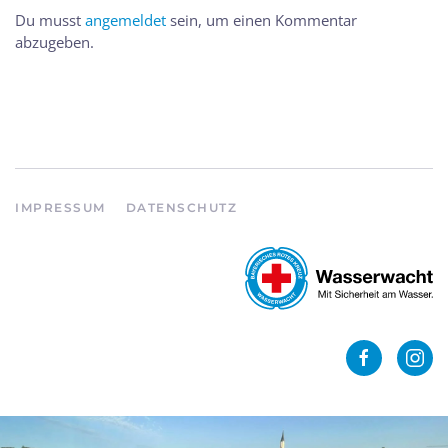
Du musst
angemeldet
sein, um einen Kommentar
abzugeben.
IMPRESSUM
DATENSCHUTZ