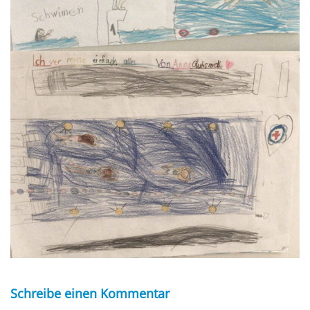
Schreibe einen Kommentar