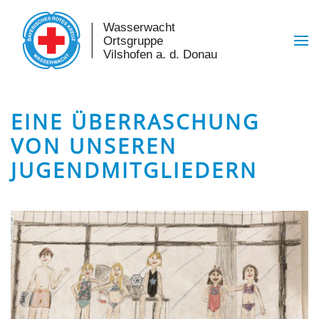
Skip to main content
EINE ÜBERRASCHUNG
VON UNSEREN
JUGENDMITGLIEDERN