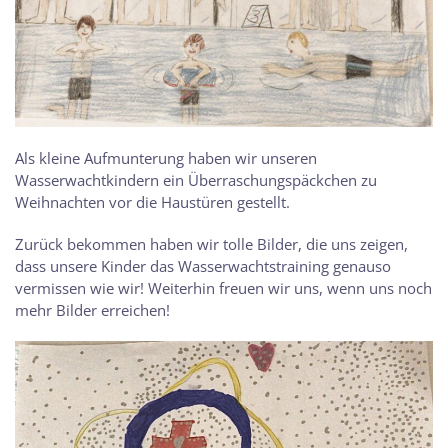
Als kleine Aufmunterung haben wir unseren
Wasserwachtkindern ein Überraschungspäckchen zu
Weihnachten vor die Haustüren gestellt.
Zurück bekommen haben wir tolle Bilder, die uns zeigen,
dass unsere Kinder das Wasserwachtstraining genauso
vermissen wie wir! Weiterhin freuen wir uns, wenn uns noch
mehr Bilder erreichen!