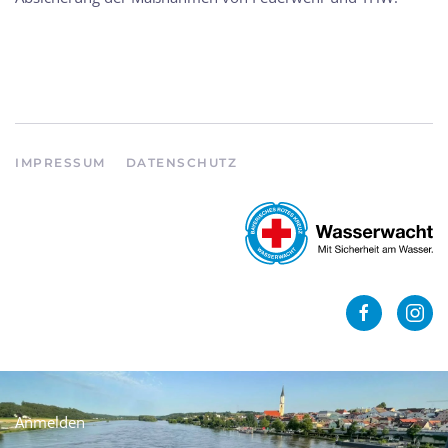
IMPRESSUM
DATENSCHUTZ
Anmelden