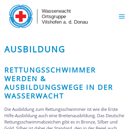
Skip to main content
AUSBILDUNG
RETTUNGSSCHWIMMER
WERDEN &
AUSBILDUNGSWEGE IN DER
WASSERWACHT
Die Ausbildung zum Rettungsschwimmer ist wie die Erste
Hilfe-Ausbildung auch eine Breitenausbildung. Das Deutsche
Rettungsschwimmabzeichen gibt es in Bronze, Silber und
Gold. Silber ist dabei der Standard, den in der Regel auch