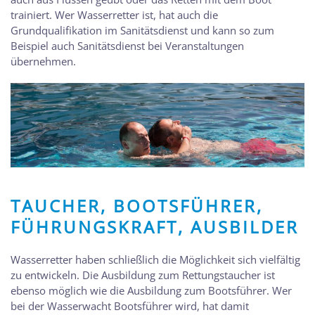
trainiert. Wer Wasserretter ist, hat auch die
Grundqualifikation im Sanitätsdienst und kann so zum
Beispiel auch Sanitätsdienst bei Veranstaltungen
übernehmen.
TAUCHER, BOOTSFÜHRER,
FÜHRUNGSKRAFT, AUSBILDER
Wasserretter haben schließlich die Möglichkeit sich vielfältig
zu entwickeln. Die Ausbildung zum Rettungstaucher ist
ebenso möglich wie die Ausbildung zum Bootsführer. Wer
bei der Wasserwacht Bootsführer wird, hat damit