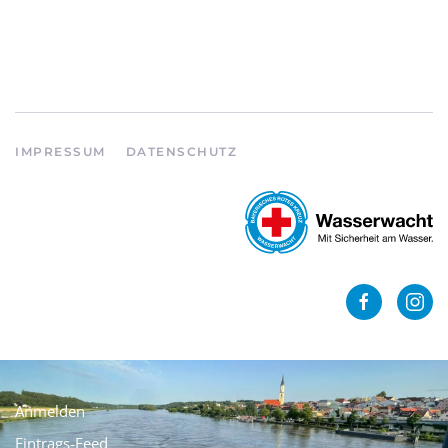
IMPRESSUM
DATENSCHUTZ
Anmelden
Eintrags-Feed