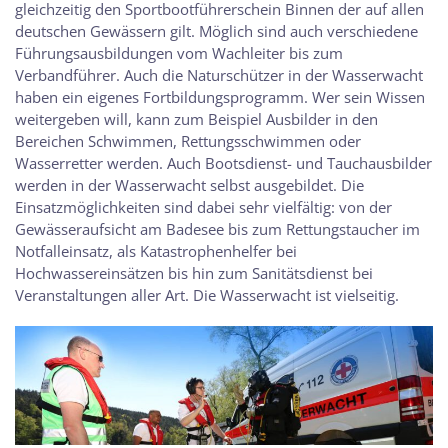
gleichzeitig den Sportbootführerschein Binnen der auf allen
deutschen Gewässern gilt. Möglich sind auch verschiedene
Führungsausbildungen vom Wachleiter bis zum
Verbandführer. Auch die Naturschützer in der Wasserwacht
haben ein eigenes Fortbildungsprogramm. Wer sein Wissen
weitergeben will, kann zum Beispiel Ausbilder in den
Bereichen Schwimmen, Rettungsschwimmen oder
Wasserretter werden. Auch Bootsdienst- und Tauchausbilder
werden in der Wasserwacht selbst ausgebildet. Die
Einsatzmöglichkeiten sind dabei sehr vielfältig: von der
Gewässeraufsicht am Badesee bis zum Rettungstaucher im
Notfalleinsatz, als Katastrophenhelfer bei
Hochwassereinsätzen bis hin zum Sanitätsdienst bei
Veranstaltungen aller Art. Die Wasserwacht ist vielseitig.