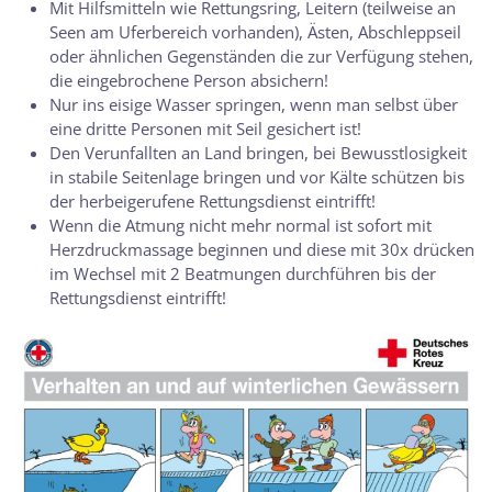
Mit Hilfsmitteln wie Rettungsring, Leitern (teilweise an
Seen am Uferbereich vorhanden), Ästen, Abschleppseil
oder ähnlichen Gegenständen die zur Verfügung stehen,
die eingebrochene Person absichern!
Nur ins eisige Wasser springen, wenn man selbst über
eine dritte Personen mit Seil gesichert ist!
Den Verunfallten an Land bringen, bei Bewusstlosigkeit
in stabile Seitenlage bringen und vor Kälte schützen bis
der herbeigerufene Rettungsdienst eintrifft!
Wenn die Atmung nicht mehr normal ist sofort mit
Herzdruckmassage beginnen und diese mit 30x drücken
im Wechsel mit 2 Beatmungen durchführen bis der
Rettungsdienst eintrifft!