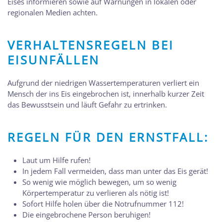
Eises informieren sowie auf Warnungen in lokalen oder
regionalen Medien achten.
VERHALTENSREGELN BEI
EISUNFÄLLEN
Aufgrund der niedrigen Wassertemperaturen verliert ein
Mensch der ins Eis eingebrochen ist, innerhalb kurzer Zeit
das Bewusstsein und läuft Gefahr zu ertrinken.
REGELN FÜR DEN ERNSTFALL:
Laut um Hilfe rufen!
In jedem Fall vermeiden, dass man unter das Eis gerät!
So wenig wie möglich bewegen, um so wenig
Körpertemperatur zu verlieren als nötig ist!
Sofort Hilfe holen über die Notrufnummer 112!
Die eingebrochene Person beruhigen!