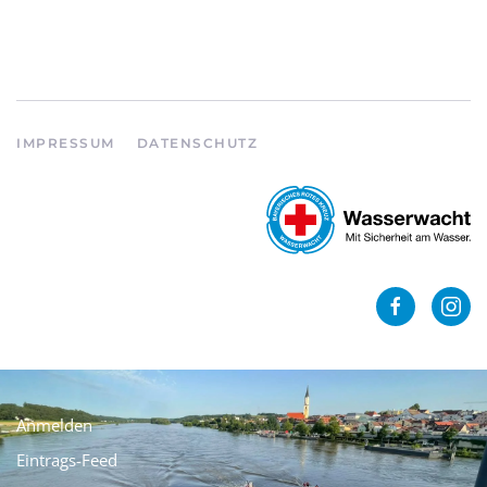
IMPRESSUM
DATENSCHUTZ
Anmelden
Eintrags-Feed