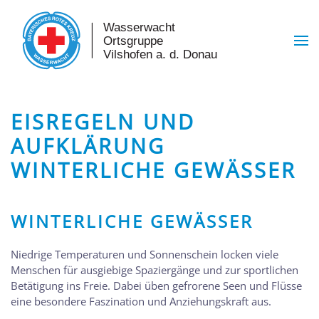
Skip to main content
EISREGELN UND
AUFKLÄRUNG
WINTERLICHE GEWÄSSER
WINTERLICHE GEWÄSSER
Niedrige Temperaturen und Sonnenschein locken viele
Menschen für ausgiebige Spaziergänge und zur sportlichen
Betätigung ins Freie. Dabei üben gefrorene Seen und Flüsse
eine besondere Faszination und Anziehungskraft aus.