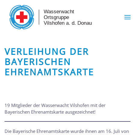
Skip to main content
VERLEIHUNG DER
BAYERISCHEN
EHRENAMTSKARTE
19 Mitglieder der Wasserwacht Vilshofen mit der
Bayerischen Ehrenamtskarte ausgezeichnet!
Die Bayerische Ehrenamtskarte wurde ihnen am 16. Juli von