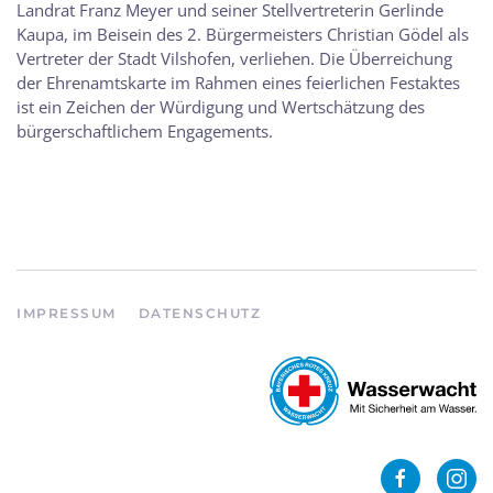
Landrat Franz Meyer und seiner Stellvertreterin Gerlinde
Kaupa, im Beisein des 2. Bürgermeisters Christian Gödel als
Vertreter der Stadt Vilshofen, verliehen. Die Überreichung
der Ehrenamtskarte im Rahmen eines feierlichen Festaktes
ist ein Zeichen der Würdigung und Wertschätzung des
bürgerschaftlichem Engagements.
IMPRESSUM
DATENSCHUTZ