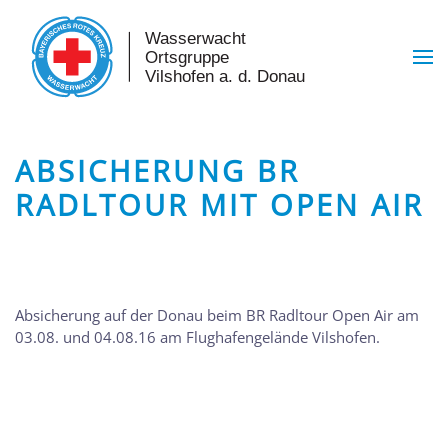
Skip to main content
ABSICHERUNG BR
RADLTOUR MIT OPEN AIR
Absicherung auf der Donau beim BR Radltour Open Air am
03.08. und 04.08.16 am Flughafengelände Vilshofen.