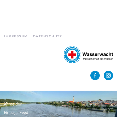
IMPRESSUM
DATENSCHUTZ
Anmelden
Eintrags-Feed