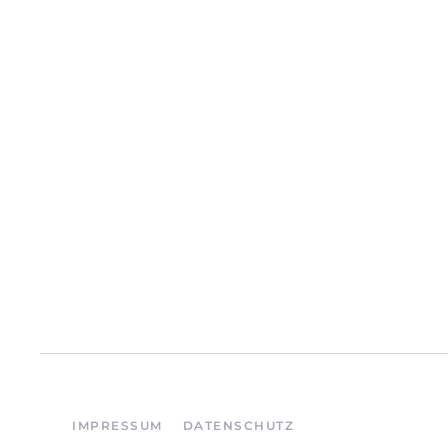
IMPRESSUM
DATENSCHUTZ