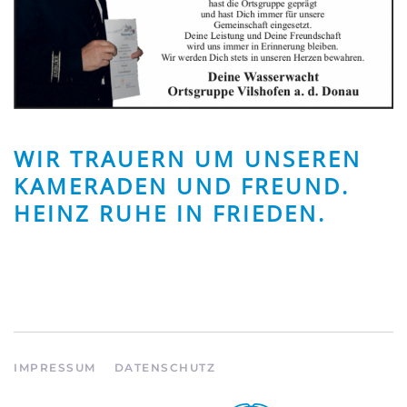
WIR TRAUERN UM UNSEREN
KAMERADEN UND FREUND.
HEINZ RUHE IN FRIEDEN.
IMPRESSUM
DATENSCHUTZ