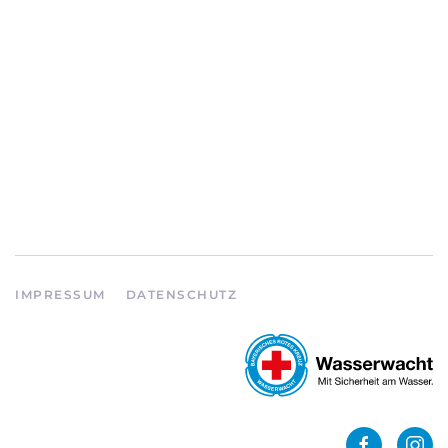
IMPRESSUM
DATENSCHUTZ