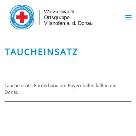
Skip to main content
TAUCHEINSATZ
Taucheinsatz. Förderband am Bayernhafen fällt in die
Donau.