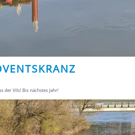
ADVENTSKRANZ
der Vils! Bis nächstes Jahr!