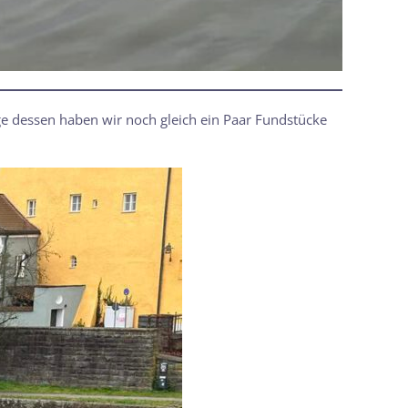
 dessen haben wir noch gleich ein Paar Fundstücke