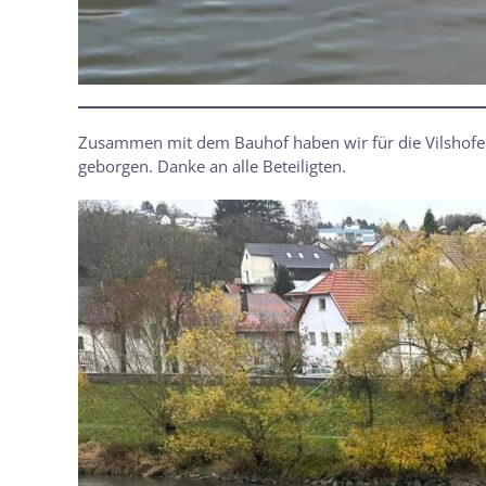
Zusammen mit dem Bauhof haben wir für die Vilshofen
geborgen. Danke an alle Beteiligten.