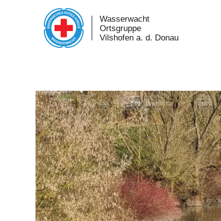
Skip to main content