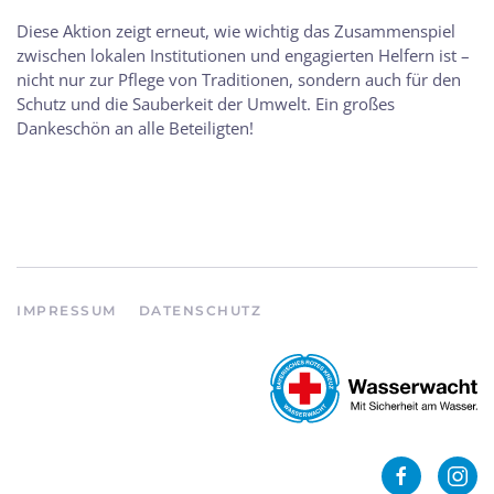
Diese Aktion zeigt erneut, wie wichtig das Zusammenspiel
zwischen lokalen Institutionen und engagierten Helfern ist –
nicht nur zur Pflege von Traditionen, sondern auch für den
Schutz und die Sauberkeit der Umwelt. Ein großes
Dankeschön an alle Beteiligten!
IMPRESSUM
DATENSCHUTZ