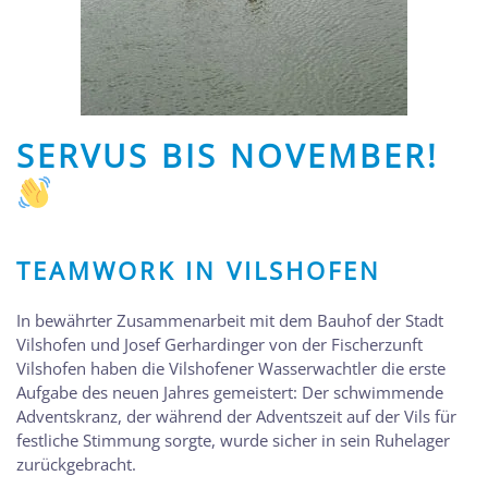
SERVUS BIS NOVEMBER!
TEAMWORK IN VILSHOFEN
In bewährter Zusammenarbeit mit dem Bauhof der Stadt
Vilshofen und Josef Gerhardinger von der Fischerzunft
Vilshofen haben die Vilshofener Wasserwachtler die erste
Aufgabe des neuen Jahres gemeistert: Der schwimmende
Adventskranz, der während der Adventszeit auf der Vils für
festliche Stimmung sorgte, wurde sicher in sein Ruhelager
zurückgebracht.