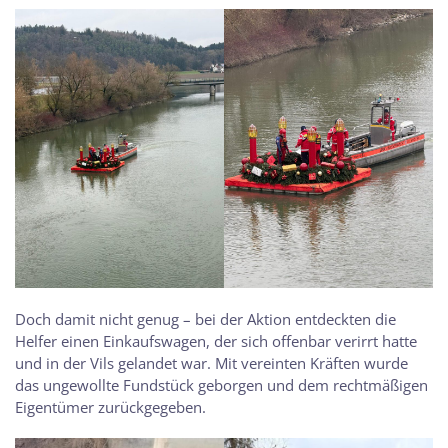
Doch damit nicht genug – bei der Aktion entdeckten die
Helfer einen Einkaufswagen, der sich offenbar verirrt hatte
und in der Vils gelandet war. Mit vereinten Kräften wurde
das ungewollte Fundstück geborgen und dem rechtmäßigen
Eigentümer zurückgegeben.