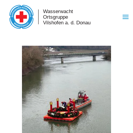
Skip to main content