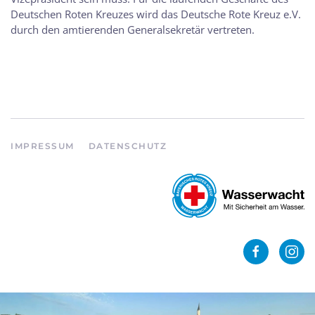
Deutschen Roten Kreuzes wird das Deutsche Rote Kreuz e.V.
durch den amtierenden Generalsekretär vertreten.
IMPRESSUM
DATENSCHUTZ