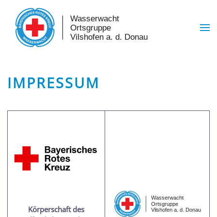
Skip to main content
IMPRESSUM
Körperschaft des