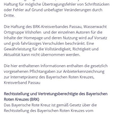
Haftung für mögliche Übertragungsfehler von Schriftstücken
oder Fehler auf Grund unbefugter Veränderungen durch
Dritte.
Die Haftung des BRK-Kreisverbandes Passau, Wasserwacht
Ortsgruppe Vilshofen und der einzelnen Autoren für die
Inhalte der Homepage und deren Nutzung wird auf Vorsatz
und grob fahrlässiges Verschulden beschränkt. Eine
Gewährleistung für die Vollständigkeit, Richtigkeit und
Aktualität kann nicht übernommen werden.
Die hier enthaltenen Informationen enthalten die gesetzlich
vorgesehenen Pflichtangaben zur Anbieterkennzeichnung
zur Internetpräsenz des Bayerischen Roten Kreuzes,
Kreisverband Passau
Rechtsstellung und Vertretungsberechtigte des Bayerischen
Roten Kreuzes (BRK)
Das Bayerische Rote Kreuz ist gemäß Gesetz über die
Rechtsstellung des Bayerischen Roten Kreuzes vom