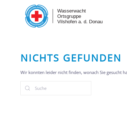
Skip to main content
NICHTS GEFUNDEN
Wir konnten leider nicht finden, wonach Sie gesucht h