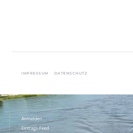
IMPRESSUM
DATENSCHUTZ
Anmelden
Eintrags-Feed