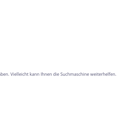
aben. Vielleicht kann Ihnen die Suchmaschine weiterhelfen.