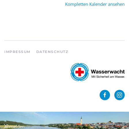
Kompletten Kalender ansehen
IMPRESSUM
DATENSCHUTZ
Anmelden