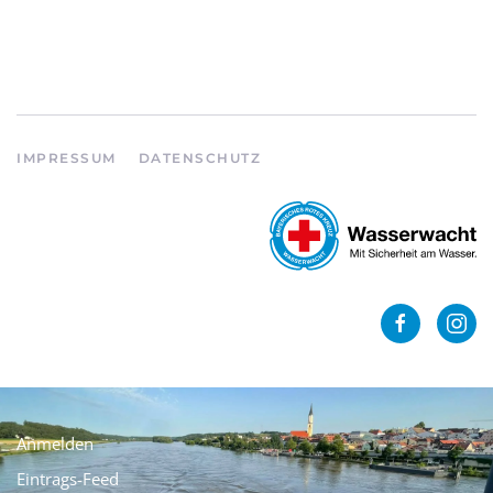
IMPRESSUM
DATENSCHUTZ
Anmelden
Eintrags-Feed