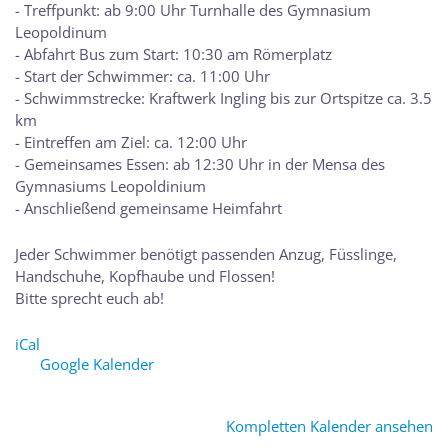
- Treffpunkt: ​​ab 9:00 Uhr Turnhalle des Gymnasium
Leopoldinum
- Abfahrt Bus zum Start: ​10:30 am Römerplatz
- Start der Schwimmer: ​ca. 11:00 Uhr
- Schwimmstrecke: ​​Kraftwerk Ingling bis zur Ortspitze ca. 3.5
km
- Eintreffen am Ziel: ​ca. 12:00 Uhr
- Gemeinsames Essen:​ ab 12:30 Uhr in der Mensa des
Gymnasiums Leopoldinium
- Anschließend gemeinsame Heimfahrt
Jeder Schwimmer benötigt passenden Anzug, Füsslinge,
Handschuhe, Kopfhaube und Flossen!
Bitte sprecht euch ab!
iCal
Google Kalender
Kompletten Kalender ansehen