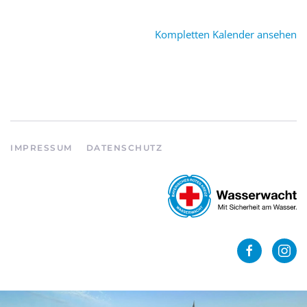
Kompletten Kalender ansehen
IMPRESSUM
DATENSCHUTZ