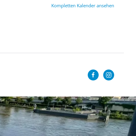
Kompletten Kalender ansehen