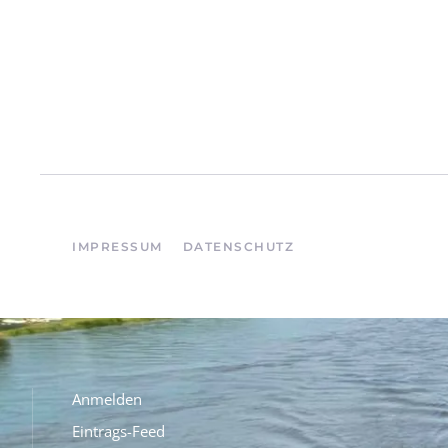
IMPRESSUM
DATENSCHUTZ
Anmelden
Eintrags-Feed