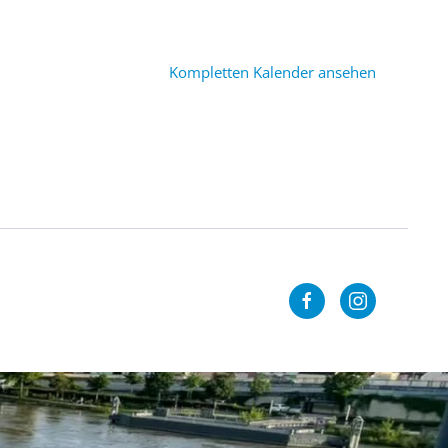
Kompletten Kalender ansehen