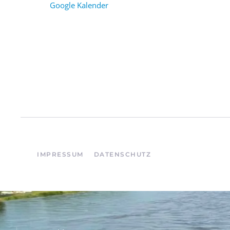
Google Kalender
IMPRESSUM
DATENSCHUTZ