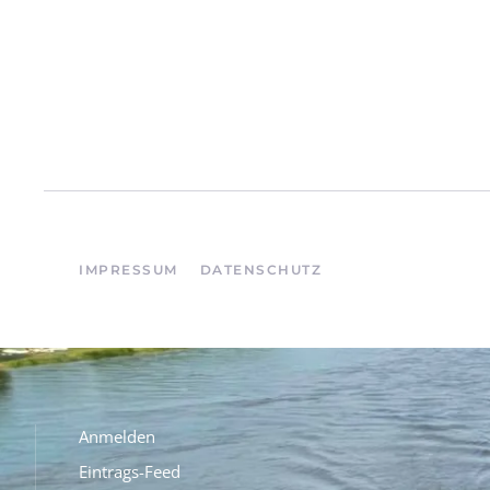
IMPRESSUM
DATENSCHUTZ
Anmelden
Eintrags-Feed