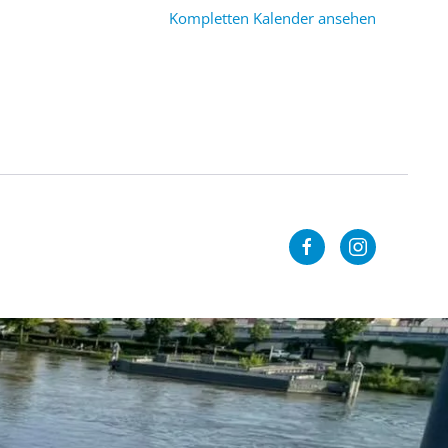
Kompletten Kalender ansehen