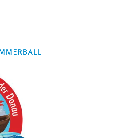
MMERBALL