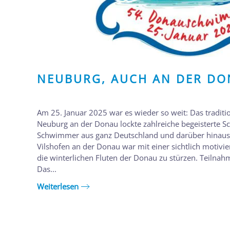
NEUBURG, AUCH AN DER D
Am 25. Januar 2025 war es wieder so weit: Das tradi
Neuburg an der Donau lockte zahlreiche begeisterte
Schwimmer aus ganz Deutschland und darüber hinaus
Vilshofen an der Donau war mit einer sichtlich motivi
die winterlichen Fluten der Donau zu stürzen. Tei
Das...
Weiterlesen