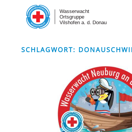
Skip to main content
SCHLAGWORT:
DONAUSCHWI