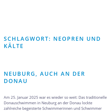
Skip to main content
SCHLAGWORT:
NEOPREN UND
KÄLTE
NEUBURG, AUCH AN DER
DONAU
Am 25. Januar 2025 war es wieder so weit: Das traditionelle
Donauschwimmen in Neuburg an der Donau lockte
zahlreiche begeisterte Schwimmerinnen und Schwimmer