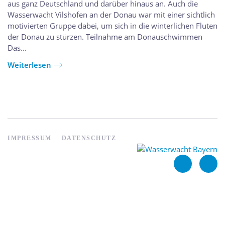
aus ganz Deutschland und darüber hinaus an. Auch die
Wasserwacht Vilshofen an der Donau war mit einer sichtlich
motivierten Gruppe dabei, um sich in die winterlichen Fluten
der Donau zu stürzen. Teilnahme am Donauschwimmen
Das...
Weiterlesen
IMPRESSUM
DATENSCHUTZ
Anmelden