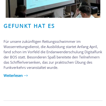
GEFUNKT HAT ES
Für unsere zukünftigen Rettungsschwimmer im
Wasserrettungsdienst, die Ausbildung startet Anfang April,
fand schon im Vorfeld die Endanwenderschulung Digitalfunk
der BOS statt. Besonderen Spaß bereitete den Teilnehmern
das Schifferlversenken, das zur praktischen Übung des
Funkverkehrs veranstaltet wurde.
Weiterlesen