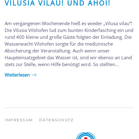
VILUSIA VILAU! UND AHOI!
Am vergangenen Wochenende hieß es wieder „Vilusa vilau“!
Die Vilusia Vilshofen lud zum bunten Kinderfasching ein und
rund 400 kleine und große Gäste folgten der Einladung. Die
Wasserwacht Vilshofen sorgte für die medizinische
Absicherung der Veranstaltung. Auch wenn unser
Haupteinsatzgebiet das Wasser ist, sind wir ebenso an Land
stets zur Stelle, wenn Hilfe benötigt wird. So stellten...
Weiterlesen
IMPRESSUM
DATENSCHUTZ