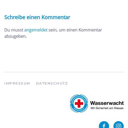
Schreibe einen Kommentar
Du musst
angemeldet
sein, um einen Kommentar
abzugeben.
IMPRESSUM
DATENSCHUTZ