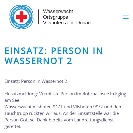
Skip to main content
EINSATZ: PERSON IN
WASSERNOT 2
Einsatz: Person in Wassernot 2
Einsatzmeldung: Vermisste Person im Rohrbachsee in Eging
am See
Wasserwacht Vilshofen 91/1 und Vilshofen 99/2 und dem
Tauchtrupp rückten wir aus. An der Einsatzstelle war die
Person Gott sei Dank bereits vom Landrettungsdienst
gerettet.