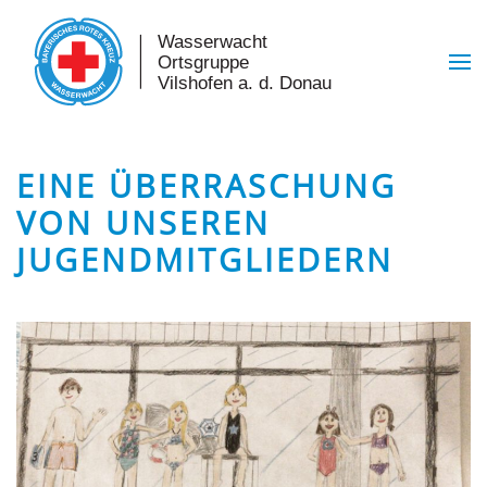
Skip to main content
EINE ÜBERRASCHUNG
VON UNSEREN
JUGENDMITGLIEDERN