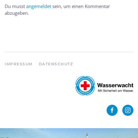
Du musst
angemeldet
sein, um einen Kommentar
abzugeben.
IMPRESSUM
DATENSCHUTZ