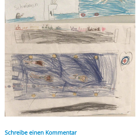
Schreibe einen Kommentar