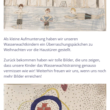
Als kleine Aufmunterung haben wir unseren
Wasserwachtkindern ein Überraschungspäckchen zu
Weihnachten vor die Haustüren gestellt.
Zurück bekommen haben wir tolle Bilder, die uns zeigen,
dass unsere Kinder das Wasserwachtstraining genauso
vermissen wie wir! Weiterhin freuen wir uns, wenn uns noch
mehr Bilder erreichen!