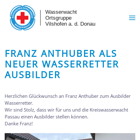
Skip to main content
FRANZ ANTHUBER ALS
NEUER WASSERRETTER
AUSBILDER
Herzlichen Glückwunsch an Franz Anthuber zum Ausbilder
Wasserretter.
Wir sind Stolz, dass wir für uns und die Kreiswasserwacht
Passau einen Ausbilder stellen können.
Danke Franz!