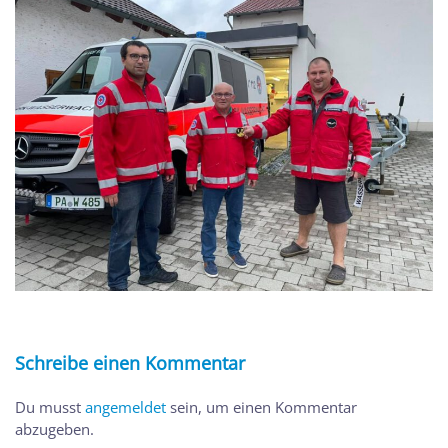
Schreibe einen Kommentar
Du musst
angemeldet
sein, um einen Kommentar
abzugeben.