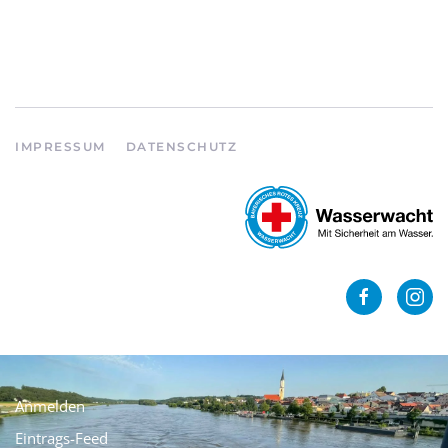
IMPRESSUM
DATENSCHUTZ
Anmelden
Eintrags-Feed